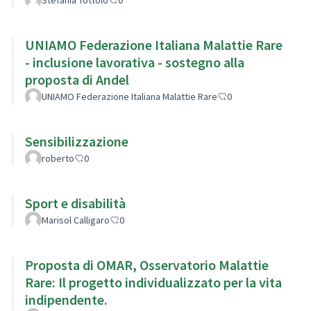
UNIAMO Federazione Italiana Malattie Rare
- inclusione lavorativa - sostegno alla
proposta di Andel
UNIAMO Federazione Italiana Malattie Rare
0
Sensibilizzazione
roberto
0
Sport e disabilità
Marisol Calligaro
0
Proposta di OMAR, Osservatorio Malattie
Rare: Il progetto individualizzato per la vita
indipendente.