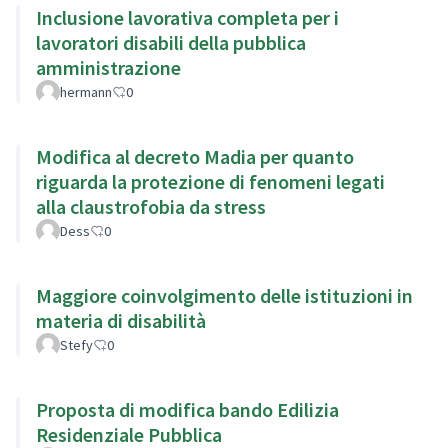
Inclusione lavorativa completa per i
lavoratori disabili della pubblica
amministrazione
hermann
0
Modifica al decreto Madia per quanto
riguarda la protezione di fenomeni legati
alla claustrofobia da stress
Dess
0
Maggiore coinvolgimento delle istituzioni in
materia di disabilità
Stefy
0
Proposta di modifica bando Edilizia
Residenziale Pubblica