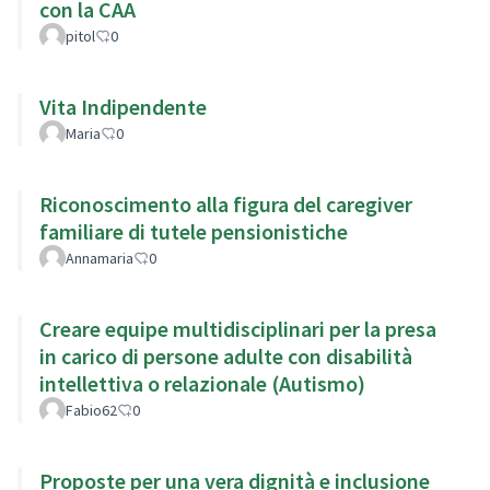
con la CAA
pitol
0
Vita Indipendente
Maria
0
Riconoscimento alla figura del caregiver
familiare di tutele pensionistiche
Annamaria
0
Creare equipe multidisciplinari per la presa
in carico di persone adulte con disabilità
intellettiva o relazionale (Autismo)
Fabio62
0
Proposte per una vera dignità e inclusione