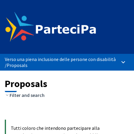
Verso una piena inclusione delle persone con disabilità
Main 
/
Proposals
Proposals
Filter and search
Tutti coloro che intendono partecipare alla