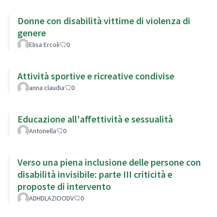
Donne con disabilità vittime di violenza di
genere
Elisa Ercoli
0
Attività sportive e ricreative condivise
anna claudia
0
Educazione all'affettività e sessualità
Antonella
0
Verso una piena inclusione delle persone con
disabilità invisibile: parte III criticità e
proposte di intervento
ADHDLAZIOODV
0