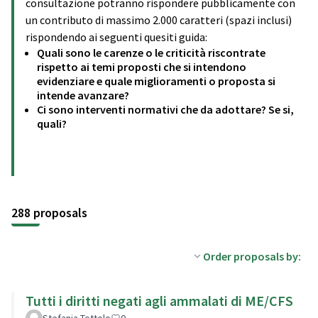
consultazione potranno rispondere pubblicamente con
un contributo di massimo 2.000 caratteri (spazi inclusi)
rispondendo ai seguenti quesiti guida:
Quali sono le carenze o le criticità riscontrate
rispetto ai temi proposti che si intendono
evidenziare e quale miglioramenti o proposta si
intende avanzare?
Ci sono interventi normativi che da adottare? Se si,
quali?
288 proposals
Order proposals by:
Tutti i diritti negati agli ammalati di ME/CFS
Stefania Tottolo
0