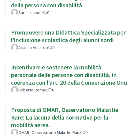
della persona con disabilità
Sara Lanzone
0
Promuovere una Didattica Specializzata per
l’inclusione scolastica degli alunni sordi
Arianna Accardo
0
Incentivare e sostenere la mobilità
personale delle persone con disabilità, in
coerenza con l’art. 20 della Convenzione Onu
Roberto Romeo
0
Proposta di OMAR, Osservatorio Malattie
Rare: La lacuna della normativa per la
mobilità aerea.
OMAR, Osservatorio Malattie Rare
0