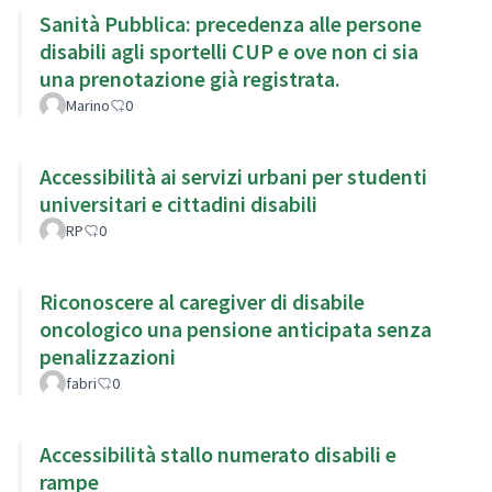
Sanità Pubblica: precedenza alle persone
disabili agli sportelli CUP e ove non ci sia
una prenotazione già registrata.
Marino
0
Accessibilità ai servizi urbani per studenti
universitari e cittadini disabili
RP
0
Riconoscere al caregiver di disabile
oncologico una pensione anticipata senza
penalizzazioni
fabri
0
Accessibilità stallo numerato disabili e
rampe