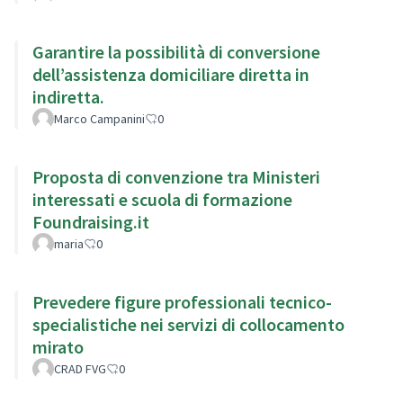
Garantire la possibilità di conversione
dell’assistenza domiciliare diretta in
indiretta.
Marco Campanini
0
Proposta di convenzione tra Ministeri
interessati e scuola di formazione
Foundraising.it
maria
0
Prevedere figure professionali tecnico-
specialistiche nei servizi di collocamento
mirato
CRAD FVG
0