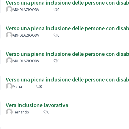
Verso una piena inclusione delle persone con disabi
ADHDLAZIOODV
0
Verso una piena inclusione delle persone con disabi
ADHDLAZIOODV
0
Verso una piena inclusione delle persone con disabil
ADHDLAZIOODV
0
Verso una piena inclusione delle persone con disab
Maria
0
Vera inclusione lavorativa
Fernando
0