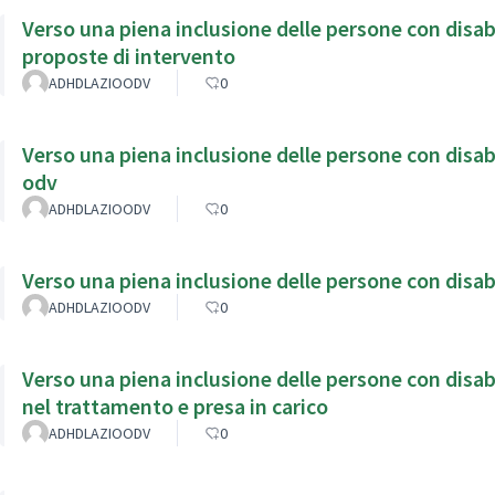
Verso una piena inclusione delle persone con disabilità invis
proposte di intervento
ADHDLAZIOODV
0
Verso una piena inclusione delle persone con disabi
odv
ADHDLAZIOODV
0
Verso una piena inclusione delle persone con disabi
ADHDLAZIOODV
0
Verso una piena inclusione delle persone con disab
nel trattamento e presa in carico
ADHDLAZIOODV
0