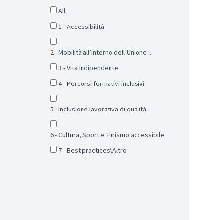
All
1 - Accessibilità
2 - Mobilità all’interno dell’Unione ...
3 - Vita indipendente
4 - Percorsi formativi inclusivi
5 - Inclusione lavorativa di qualità
6 - Cultura, Sport e Turismo accessibile
7 - Best practices\Altro