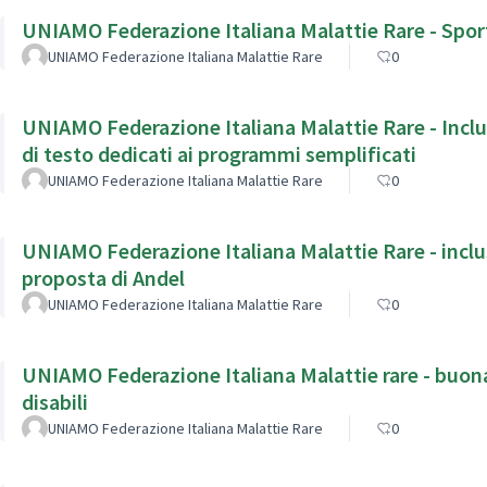
UNIAMO Federazione Italiana Malattie Rare - Sport
UNIAMO Federazione Italiana Malattie Rare
0
UNIAMO Federazione Italiana Malattie Rare - Inclus
di testo dedicati ai programmi semplificati
UNIAMO Federazione Italiana Malattie Rare
0
UNIAMO Federazione Italiana Malattie Rare - inclus
proposta di Andel
UNIAMO Federazione Italiana Malattie Rare
0
UNIAMO Federazione Italiana Malattie rare - buona 
disabili
UNIAMO Federazione Italiana Malattie Rare
0