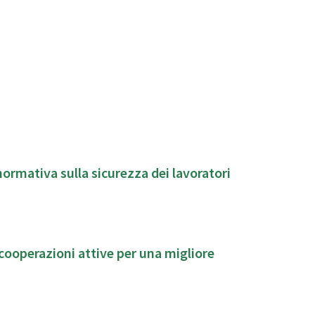
normativa sulla sicurezza dei lavoratori
 cooperazioni attive per una migliore