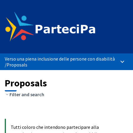
Verso una piena inclusione delle persone con disabilità
Main 
/
Proposals
Proposals
Filter and search
Tutti coloro che intendono partecipare alla