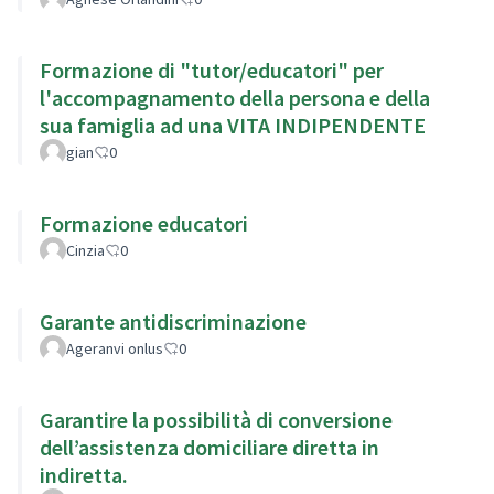
Formazione di "tutor/educatori" per
l'accompagnamento della persona e della
sua famiglia ad una VITA INDIPENDENTE
gian
0
Formazione educatori
Cinzia
0
Garante antidiscriminazione
Ageranvi onlus
0
Garantire la possibilità di conversione
dell’assistenza domiciliare diretta in
indiretta.