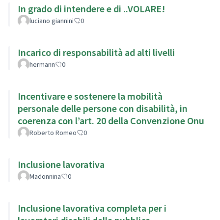
In grado di intendere e di ..VOLARE!
luciano giannini
0
Incarico di responsabilità ad alti livelli
hermann
0
Incentivare e sostenere la mobilità
personale delle persone con disabilità, in
coerenza con l’art. 20 della Convenzione Onu
Roberto Romeo
0
Inclusione lavorativa
Madonnina
0
Inclusione lavorativa completa per i