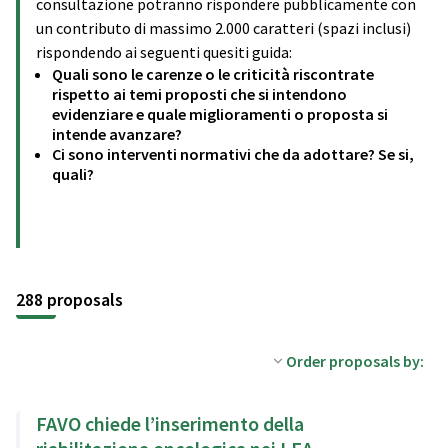
consultazione potranno rispondere pubblicamente con
un contributo di massimo 2.000 caratteri (spazi inclusi)
rispondendo ai seguenti quesiti guida:
Quali sono le carenze o le criticità riscontrate
rispetto ai temi proposti che si intendono
evidenziare e quale miglioramenti o proposta si
intende avanzare?
Ci sono interventi normativi che da adottare? Se si,
quali?
288 proposals
Order proposals by:
FAVO chiede l’inserimento della