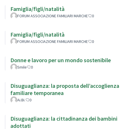
Famiglia/figli/natalità
FORUM ASSOCIAZIONE FAMILIARI MARCHE
0
Famiglia/figli/natalità
FORUM ASSOCIAZIONE FAMILIARI MARCHE
0
Donne e lavoro per un mondo sostenibile
Smile
0
Disuguaglianza: la proposta dell’accoglienza
familiare temporanea
Ai.Bi.
0
Disuguaglianza: la cittadinanza dei bambini
adottati