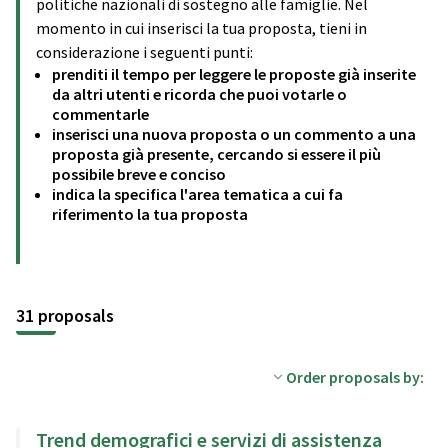
politiche nazionali di sostegno alle famiglie. Nel
momento in cui inserisci la tua proposta, tieni in
considerazione i seguenti punti:
prenditi il tempo per leggere le proposte già inserite
da altri utenti e ricorda che puoi votarle o
commentarle
inserisci una nuova proposta o un commento a una
proposta già presente, cercando si essere il più
possibile breve e conciso
indica la specifica l'area tematica a cui fa
riferimento la tua proposta
31 proposals
Order proposals by:
Trend demografici e servizi di assistenza