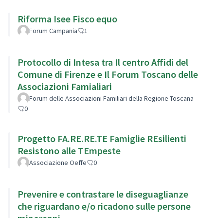
Riforma Isee Fisco equo
Forum Campania
1
Protocollo di Intesa tra Il centro Affidi del
Comune di Firenze e Il Forum Toscano delle
Associazioni Famialiari
Forum delle Associazioni Familiari della Regione Toscana
0
Progetto FA.RE.RE.TE Famiglie REsilienti
Resistono alle TEmpeste
Associazione Oeffe
0
Prevenire e contrastare le diseguaglianze
che riguardano e/o ricadono sulle persone