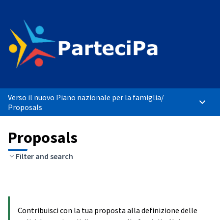
Verso il nuovo Piano nazionale per la famiglia
/
Main 
Proposals
Proposals
Filter and search
Contribuisci con la tua proposta alla definizione delle