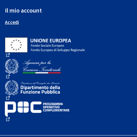
Il mio account
Accedi
(Collegamento esterno)
(Collegamento esterno)
(Collegamento esterno)
(Collegamento esterno)