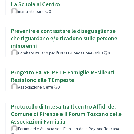
La Scuola al Centro
maria rita parsi
0
Prevenire e contrastare le diseguaglianze
che riguardano e/o ricadono sulle persone
minorenni
Comitato Italiano per l'UNICEF-Fondazione Onlus
0
Progetto FA.RE.RE.TE Famiglie REsilienti
Resistono alle TEmpeste
Associazione Oeffe
0
Protocollo di Intesa tra Il centro Affidi del
Comune di Firenze e Il Forum Toscano delle
Associazioni Famialiari
Forum delle Associazioni Familiari della Regione Toscana