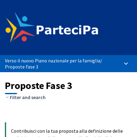
Verso il nuovo Piano nazionale per la famiglia
/
Menù p
Proposte Fase 3
Proposte Fase 3
Filter and search
Contribuisci con la tua proposta alla definizione delle