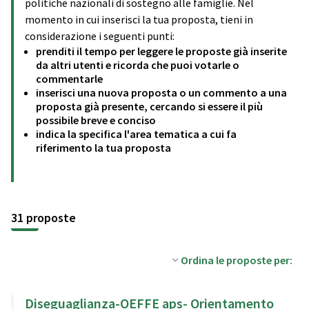
politiche nazionali di sostegno alle famiglie. Nel
momento in cui inserisci la tua proposta, tieni in
considerazione i seguenti punti:
prenditi il tempo per leggere le proposte già inserite
da altri utenti e ricorda che puoi votarle o
commentarle
inserisci una nuova proposta o un commento a una
proposta già presente, cercando si essere il più
possibile breve e conciso
indica la specifica l'area tematica a cui fa
riferimento la tua proposta
31 proposte
Ordina le proposte per:
Diseguaglianza-OEFFE aps- Orientamento