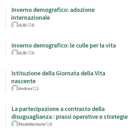
Inverno demografico: adozione
internazionale
Ai.Bi.
0
Inverno demografico: le culle per la vita
Ai.Bi.
0
Istituzione della Giornata della Vita
nascente
Andrea
1
La partecipazione a contrasto della
disuguaglianza : prassi operative e strategie
filodellestorie
0