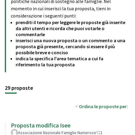
politiche nazionali di sostegno alle famiglie. Nel
momento in cui inserisci la tua proposta, tieni in
considerazione i seguenti punti:
prenditi il tempo per leggere le proposte già inserite
da altri utenti e ricorda che puoi votarle o
commentarle
inserisci una nuova proposta o un commento a una
proposta già presente, cercando si essere il più
possibile breve e conciso
indica la specifica l'area tematica a cui fa
riferimento la tua proposta
29 proposte
Ordina le proposte per:
Proposta modifica Isee
Associazione Nazionale Famiglie Numerose
1