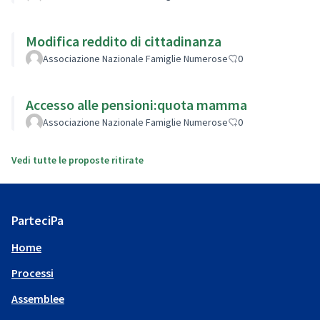
Modifica reddito di cittadinanza
Associazione Nazionale Famiglie Numerose
0
Accesso alle pensioni:quota mamma
Associazione Nazionale Famiglie Numerose
0
Vedi tutte le proposte ritirate
ParteciPa
Home
Processi
Assemblee