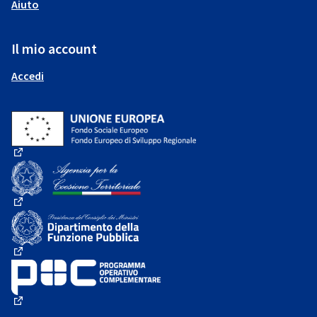
Aiuto
Il mio account
Accedi
(Collegamento esterno)
(Collegamento esterno)
(Collegamento esterno)
(Collegamento esterno)