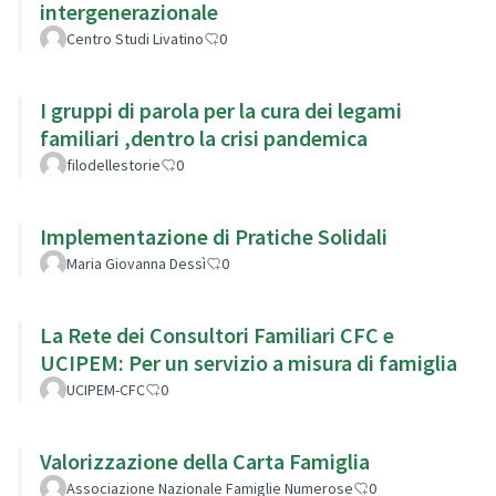
intergenerazionale
Centro Studi Livatino
0
I gruppi di parola per la cura dei legami
familiari ,dentro la crisi pandemica
filodellestorie
0
Implementazione di Pratiche Solidali
Maria Giovanna Dessì
0
La Rete dei Consultori Familiari CFC e
UCIPEM: Per un servizio a misura di famiglia
UCIPEM-CFC
0
Valorizzazione della Carta Famiglia
Associazione Nazionale Famiglie Numerose
0