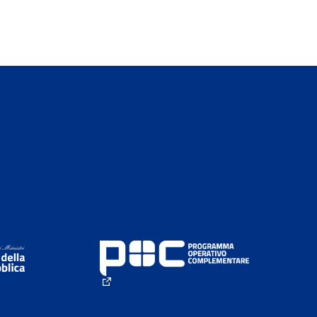
(External link)