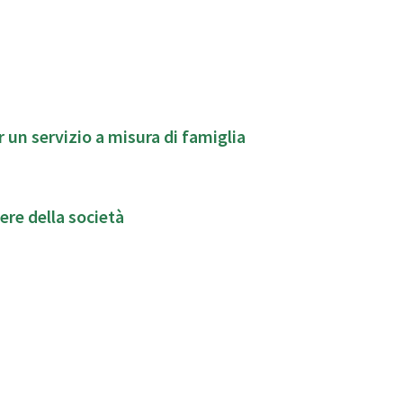
 un servizio a misura di famiglia
ere della società