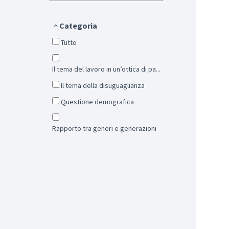
Categoria
Tutto
Il tema del lavoro in un’ottica di pa...
Il tema della disuguaglianza
Questione demografica
Rapporto tra generi e generazioni