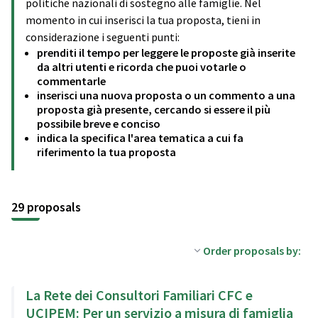
politiche nazionali di sostegno alle famiglie. Nel
momento in cui inserisci la tua proposta, tieni in
considerazione i seguenti punti:
prenditi il tempo per leggere le proposte già inserite
da altri utenti e ricorda che puoi votarle o
commentarle
inserisci una nuova proposta o un commento a una
proposta già presente, cercando si essere il più
possibile breve e conciso
indica la specifica l'area tematica a cui fa
riferimento la tua proposta
29 proposals
Order proposals by:
La Rete dei Consultori Familiari CFC e
UCIPEM: Per un servizio a misura di famiglia