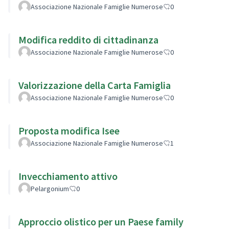
Associazione Nazionale Famiglie Numerose
0
Modifica reddito di cittadinanza
Associazione Nazionale Famiglie Numerose
0
Valorizzazione della Carta Famiglia
Associazione Nazionale Famiglie Numerose
0
Proposta modifica Isee
Associazione Nazionale Famiglie Numerose
1
Invecchiamento attivo
Pelargonium
0
Approccio olistico per un Paese family