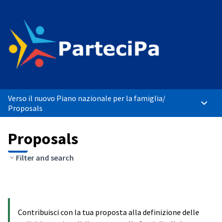
Verso il nuovo Piano nazionale per la famiglia
/
Main 
Proposals
Proposals
Filter and search
Contribuisci con la tua proposta alla definizione delle