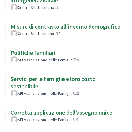
intergenerazionale
Centro Studi Livatino
0
Misure di contrasto all'inverno demografico
Centro Studi Livatino
0
Politiche familiari
AFI Associazione delle Famiglie
0
Servizi per le famiglie e loro costo
sostenibile
AFI Associazione delle Famiglie
0
Corretta applicazione dell’assegno unico
AFI Associazione delle Famiglie
1