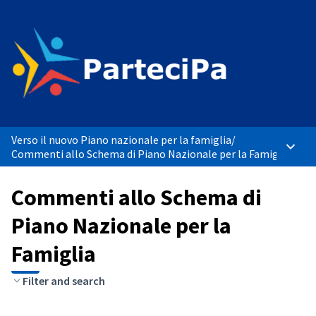
Verso il nuovo Piano nazionale per la famiglia
/
Menù p
Commenti allo Schema di Piano Nazionale per la Famiglia
Commenti allo Schema di
Piano Nazionale per la
Famiglia
Filter and search