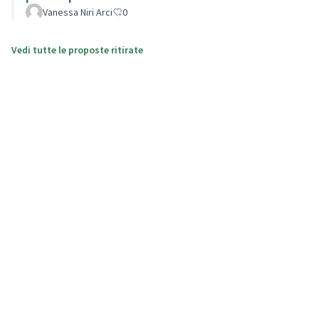
Vanessa Niri Arci
0
Vedi tutte le proposte ritirate