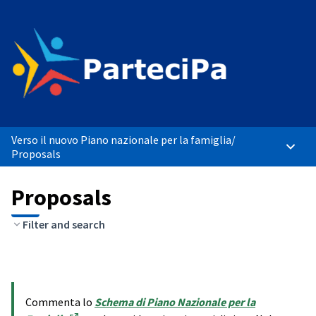
Verso il nuovo Piano nazionale per la famiglia
/
Main 
Proposals
Proposals
Filter and search
Commenta lo
Schema di Piano Nazionale per la