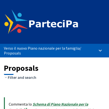
Verso il nuovo Piano nazionale per la famiglia
/
Main 
Proposals
Proposals
Filter and search
Commenta lo
Schema di Piano Nazionale per la