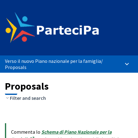
Verso il nuovo Piano nazionale per la famiglia
/
Main 
Proposals
Proposals
Filter and search
Commenta lo
Schema di Piano Nazionale per la