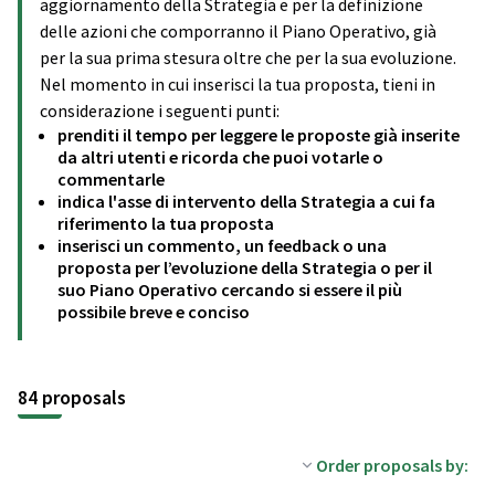
aggiornamento della Strategia e per la definizione
delle azioni che comporranno il Piano Operativo, già
per la sua prima stesura oltre che per la sua evoluzione.
Nel momento in cui inserisci la tua proposta, tieni in
considerazione i seguenti punti:
prenditi il tempo per leggere le proposte già inserite
da altri utenti e ricorda che puoi votarle o
commentarle
indica l'asse di intervento della Strategia a cui fa
riferimento la tua proposta
inserisci un commento, un feedback o una
proposta per l’evoluzione della Strategia o per il
suo Piano Operativo cercando si essere il più
possibile breve e conciso
84 proposals
Order proposals by: