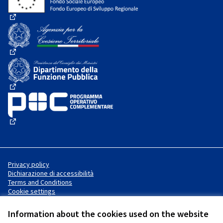
(External link)
(External link)
(External link)
(External link)
Privacy policy
Dichiarazione di accessibilità
Terms and Conditions
Cookie settings
Information about the cookies used on the website