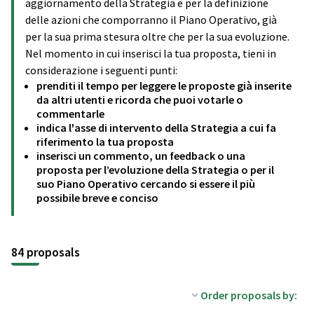
aggiornamento della Strategia e per la definizione
delle azioni che comporranno il Piano Operativo, già
per la sua prima stesura oltre che per la sua evoluzione.
Nel momento in cui inserisci la tua proposta, tieni in
considerazione i seguenti punti:
prenditi il tempo per leggere le proposte già inserite
da altri utenti e ricorda che puoi votarle o
commentarle
indica l'asse di intervento della Strategia a cui fa
riferimento la tua proposta
inserisci un commento, un feedback o una
proposta per l’evoluzione della Strategia o per il
suo Piano Operativo cercando si essere il più
possibile breve e conciso
84 proposals
Order proposals by: