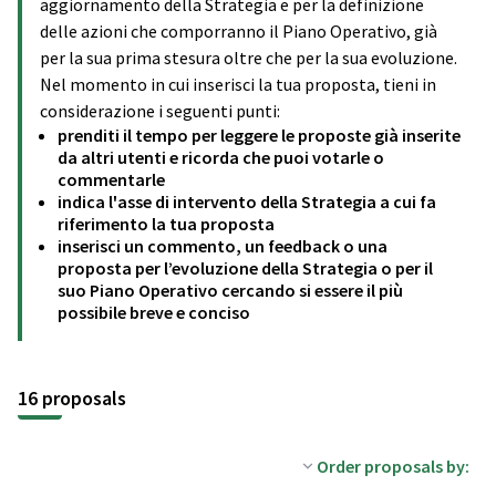
aggiornamento della Strategia e per la definizione
delle azioni che comporranno il Piano Operativo, già
per la sua prima stesura oltre che per la sua evoluzione.
Nel momento in cui inserisci la tua proposta, tieni in
considerazione i seguenti punti:
prenditi il tempo per leggere le proposte già inserite
da altri utenti e ricorda che puoi votarle o
commentarle
indica l'asse di intervento della Strategia a cui fa
riferimento la tua proposta
inserisci un commento, un feedback o una
proposta per l’evoluzione della Strategia o per il
suo Piano Operativo cercando si essere il più
possibile breve e conciso
16 proposals
Order proposals by: