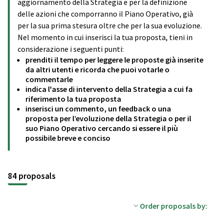
aggiornamento della Strategia e per la definizione
delle azioni che comporranno il Piano Operativo, già
per la sua prima stesura oltre che per la sua evoluzione.
Nel momento in cui inserisci la tua proposta, tieni in
considerazione i seguenti punti:
prenditi il tempo per leggere le proposte già inserite
da altri utenti e ricorda che puoi votarle o
commentarle
indica l'asse di intervento della Strategia a cui fa
riferimento la tua proposta
inserisci un commento, un feedback o una
proposta per l’evoluzione della Strategia o per il
suo Piano Operativo cercando si essere il più
possibile breve e conciso
84 proposals
Order proposals by: