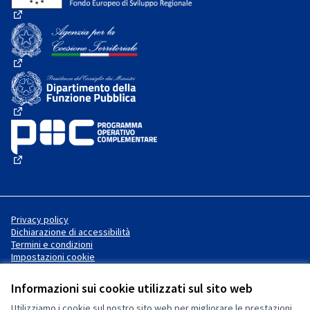
(Collegamento esterno)
(Collegamento esterno)
(Collegamento esterno)
(Collegamento esterno)
Privacy policy
Dichiarazione di accessibilità
Termini e condizioni
Impostazioni cookie
Informazioni sui cookie utilizzati sul sito web
Utilizziamo i cookie sul nostro sito web per migliorare le prestazioni