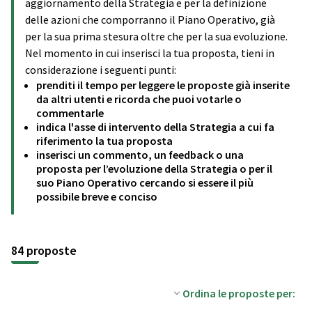
aggiornamento della Strategia e per la definizione
delle azioni che comporranno il Piano Operativo, già
per la sua prima stesura oltre che per la sua evoluzione.
Nel momento in cui inserisci la tua proposta, tieni in
considerazione i seguenti punti:
prenditi il tempo per leggere le proposte già inserite
da altri utenti e ricorda che puoi votarle o
commentarle
indica l'asse di intervento della Strategia a cui fa
riferimento la tua proposta
inserisci un commento, un feedback o una
proposta per l’evoluzione della Strategia o per il
suo Piano Operativo cercando si essere il più
possibile breve e conciso
84 proposte
Ordina le proposte per: