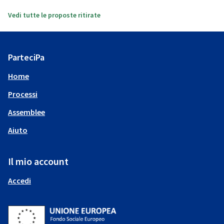
Vedi tutte le proposte ritirate
ParteciPa
Home
Processi
Assemblee
Aiuto
Il mio account
Accedi