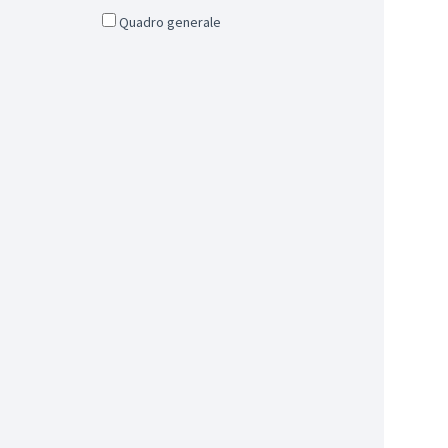
Quadro generale