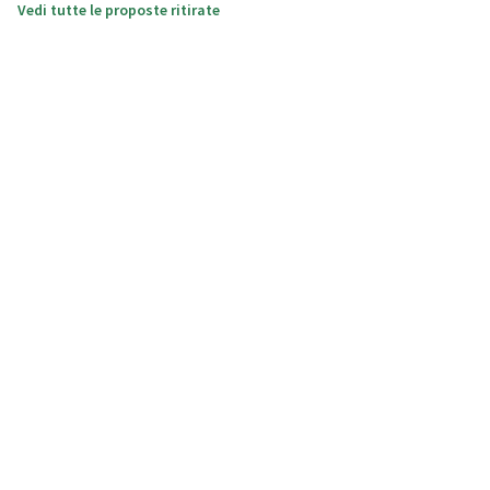
Vedi tutte le proposte ritirate