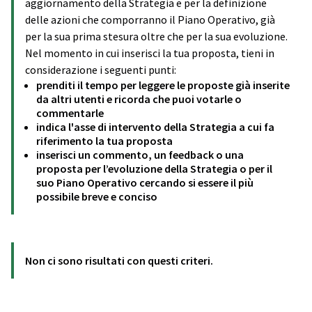
aggiornamento della Strategia e per la definizione
delle azioni che comporranno il Piano Operativo, già
per la sua prima stesura oltre che per la sua evoluzione.
Nel momento in cui inserisci la tua proposta, tieni in
considerazione i seguenti punti:
prenditi il tempo per leggere le proposte già inserite
da altri utenti e ricorda che puoi votarle o
commentarle
indica l'asse di intervento della Strategia a cui fa
riferimento la tua proposta
inserisci un commento, un feedback o una
proposta per l’evoluzione della Strategia o per il
suo Piano Operativo cercando si essere il più
possibile breve e conciso
Non ci sono risultati con questi criteri.