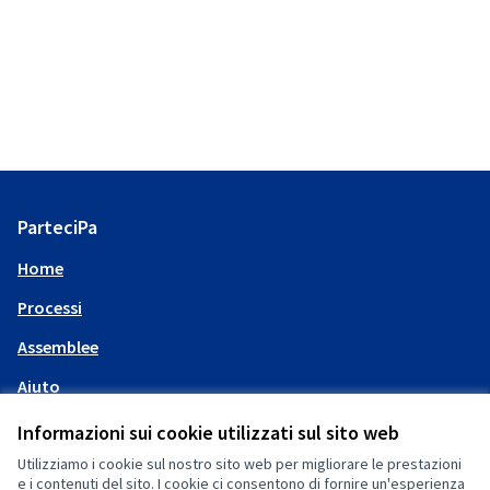
ParteciPa
Home
Processi
Assemblee
Aiuto
Informazioni sui cookie utilizzati sul sito web
Il mio account
Utilizziamo i cookie sul nostro sito web per migliorare le prestazioni
e i contenuti del sito. I cookie ci consentono di fornire un'esperienza