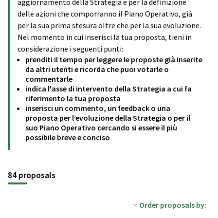
aggiornamento della Strategia e per la definizione
delle azioni che comporranno il Piano Operativo, già
per la sua prima stesura oltre che per la sua evoluzione.
Nel momento in cui inserisci la tua proposta, tieni in
considerazione i seguenti punti:
prenditi il tempo per leggere le proposte già inserite
da altri utenti e ricorda che puoi votarle o
commentarle
indica l'asse di intervento della Strategia a cui fa
riferimento la tua proposta
inserisci un commento, un feedback o una
proposta per l’evoluzione della Strategia o per il
suo Piano Operativo cercando si essere il più
possibile breve e conciso
84 proposals
Order proposals by: