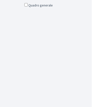
Quadro generale