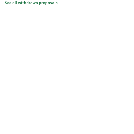
See all withdrawn proposals