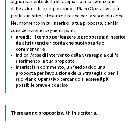
aggiornamento della Strategia e per la definizione
delle azioni che comporranno il Piano Operativo, già
per la sua prima stesura oltre che per la sua evoluzione.
Nel momento in cui inserisci la tua proposta, tieni in
considerazione i seguenti punti:
prenditi il tempo per leggere le proposte già inserite
da altri utenti e ricorda che puoi votarle o
commentarle
indica l'asse di intervento della Strategia a cui fa
riferimento la tua proposta
inserisci un commento, un feedback o una
proposta per l’evoluzione della Strategia o per il
suo Piano Operativo cercando si essere il più
possibile breve e conciso
There are no proposals with this criteria.