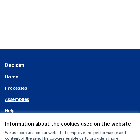
Decidim
Home
Processes
Assemblies
Help
Information about the cookies used on the website
My account
We use cookies on our website to improve the performance and
content of the site. The cookies enable us to provide a more