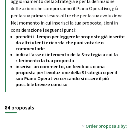
aggiornamento della Strategia e per la definizione
delle azioni che comporranno il Piano Operativo, già
per la sua prima stesura oltre che per la sua evoluzione.
Nel momento in cui inserisci la tua proposta, tieni in
considerazione i seguenti punti:
prenditi il tempo per leggere le proposte già inserite
da altri utenti e ricorda che puoi votarle o
commentarle
indica l'asse di intervento della Strategia a cui fa
riferimento la tua proposta
inserisci un commento, un feedback o una
proposta per l’evoluzione della Strategia o per il
suo Piano Operativo cercando si essere il più
possibile breve e conciso
84 proposals
Order proposals by: