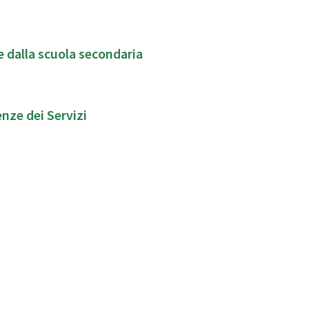
e dalla scuola secondaria
nze dei Servizi