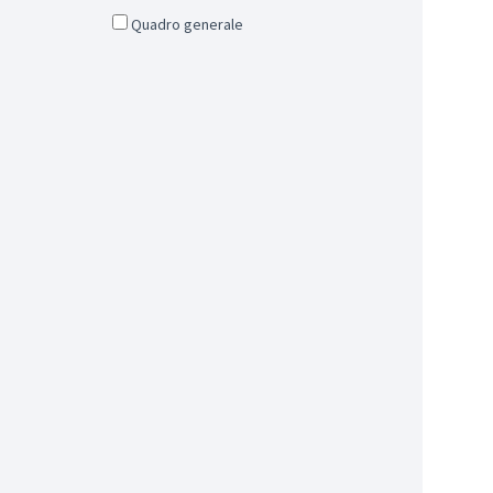
Quadro generale