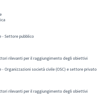
e
ica
ne - Settore pubblico
tori rilevanti per il raggiungimento degli obiettivi
ne - Organizzazioni società civile (OSC) e settore privato
tori rilevanti per il raggiungimento degli obiettivi