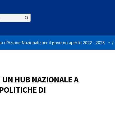
Use
no d’Azione Nazionale per il governo aperto 2022 - 2023
/
I UN HUB NAZIONALE A
POLITICHE DI