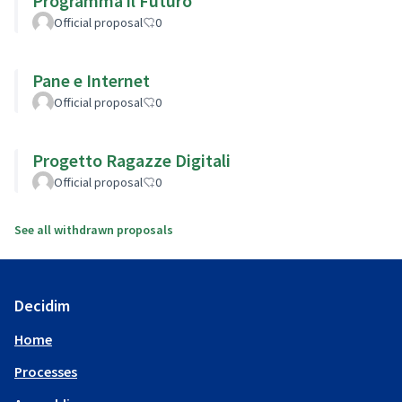
Programma il Futuro
Official proposal
0
Pane e Internet
Official proposal
0
Progetto Ragazze Digitali
Official proposal
0
See all withdrawn proposals
Decidim
Home
Processes