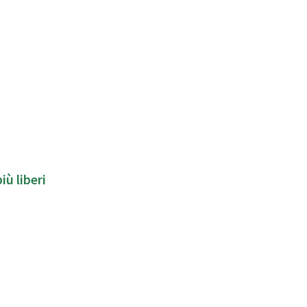
iù liberi