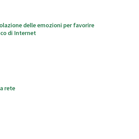
lazione delle emozioni per favorire
co di Internet
a rete