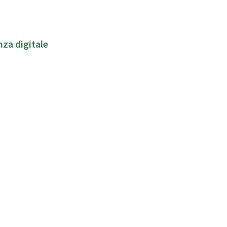
nza digitale