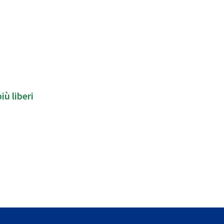
iù liberi