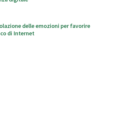
lazione delle emozioni per favorire
co di Internet