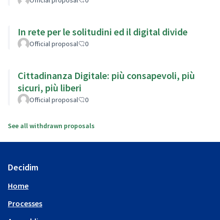
In rete per le solitudini ed il digital divide
Official proposal
0
Cittadinanza Digitale: più consapevoli, più
sicuri, più liberi
Official proposal
0
See all withdrawn proposals
Decidim
Home
Processes