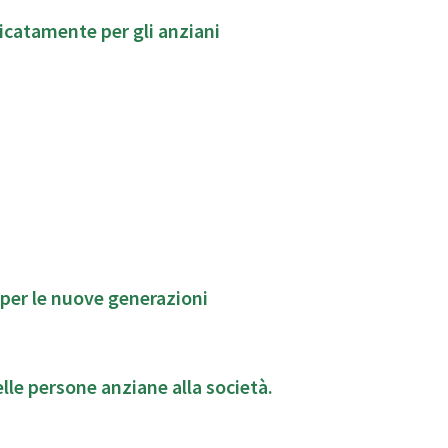
icatamente per gli anziani
 per le nuove generazioni
le persone anziane alla società.