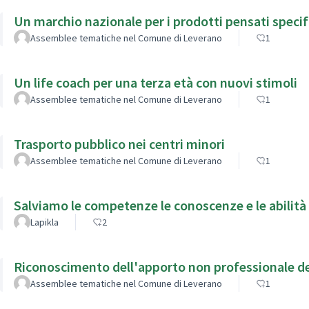
Un marchio nazionale per i prodotti pensati specif
Assemblee tematiche nel Comune di Leverano
1
Un life coach per una terza età con nuovi stimoli
Assemblee tematiche nel Comune di Leverano
1
Trasporto pubblico nei centri minori
Assemblee tematiche nel Comune di Leverano
1
Salviamo le competenze le conoscenze e le abilità
Lapikla
2
Riconoscimento dell'apporto non professionale del
Assemblee tematiche nel Comune di Leverano
1