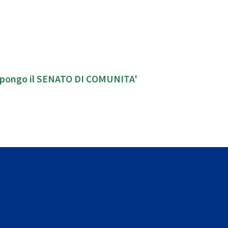
propongo il SENATO DI COMUNITA'