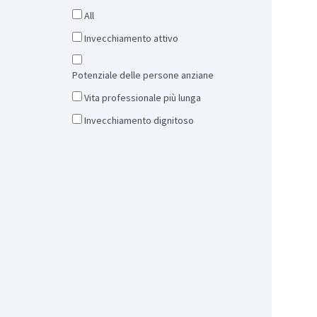
All
Invecchiamento attivo
Potenziale delle persone anziane
Vita professionale più lunga
Invecchiamento dignitoso