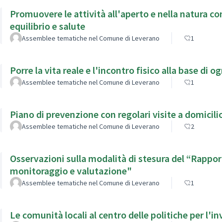
Promuovere le attività all'aperto e nella natura c
equilibrio e salute
Assemblee tematiche nel Comune di Leverano
1
Porre la vita reale e l'incontro fisico alla base di 
Assemblee tematiche nel Comune di Leverano
1
Piano di prevenzione con regolari visite a domicili
Assemblee tematiche nel Comune di Leverano
2
Osservazioni sulla modalità di stesura del “Rapporto
monitoraggio e valutazione"
Assemblee tematiche nel Comune di Leverano
1
Le comunità locali al centro delle politiche per l'