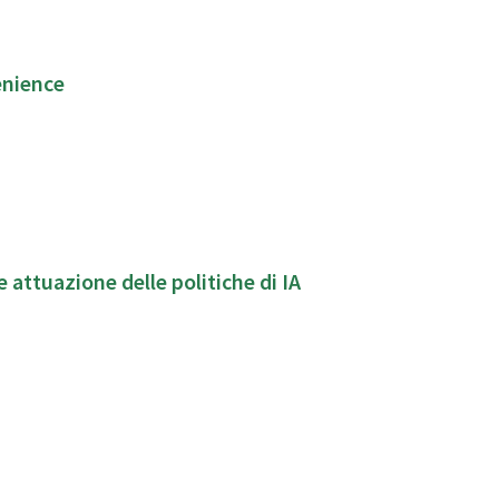
enience
 attuazione delle politiche di IA