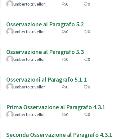
umberto.trivelloni
0
0
Osservazione al Paragrafo 5.2
umberto.trivelloni
0
0
Osservazione al Paragrafo 5.3
umberto.trivelloni
0
0
Osservazioni al Paragrafo 5.1.1
umberto.trivelloni
0
0
Prima Osservazione al Paragrafo 4.3.1
umberto.trivelloni
0
0
Seconda Osservazione al Paragrafo 4.3.1