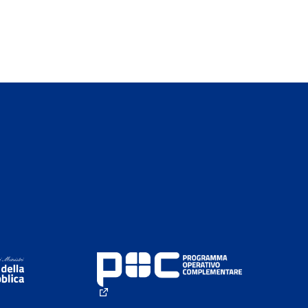
(External link)