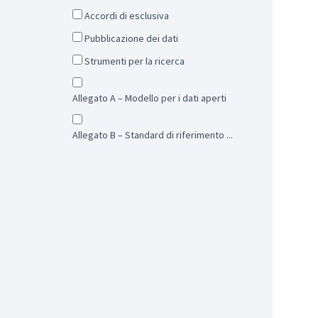
Accordi di esclusiva
Pubblicazione dei dati
Strumenti per la ricerca
Allegato A – Modello per i dati aperti
Allegato B – Standard di riferimento ...