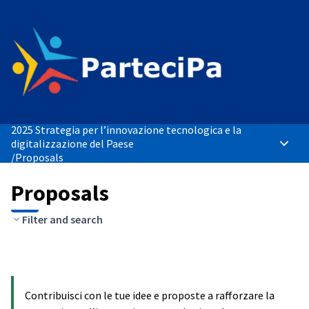
2025 Strategia per l’innovazione tecnologica e la
digitalizzazione del Paese
Main 
/
Proposals
Proposals
Filter and search
Contribuisci con le tue idee e proposte a rafforzare la