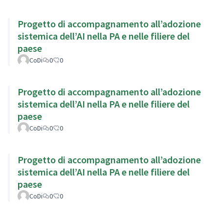
Progetto di accompagnamento all’adozione
sistemica dell’AI nella PA e nelle filiere del
paese
CoDi
0
0
Progetto di accompagnamento all’adozione
sistemica dell’AI nella PA e nelle filiere del
paese
CoDi
0
0
Progetto di accompagnamento all’adozione
sistemica dell’AI nella PA e nelle filiere del
paese
CoDi
0
0