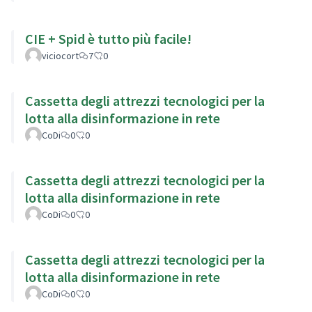
CIE + Spid è tutto più facile!
viciocort
7
0
Cassetta degli attrezzi tecnologici per la
lotta alla disinformazione in rete
CoDi
0
0
Cassetta degli attrezzi tecnologici per la
lotta alla disinformazione in rete
CoDi
0
0
Cassetta degli attrezzi tecnologici per la
lotta alla disinformazione in rete
CoDi
0
0