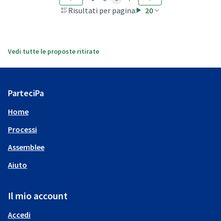
Risultati per pagina:
20
Vedi tutte le proposte ritirate
ParteciPa
Home
Processi
Assemblee
Aiuto
Il mio account
Accedi