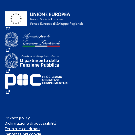
(Collegamento esterno)
(Collegamento esterno)
(Collegamento esterno)
(Collegamento esterno)
Privacy policy
Dichiarazione di accessibilità
Termini e condizioni
Impostazioni cookie