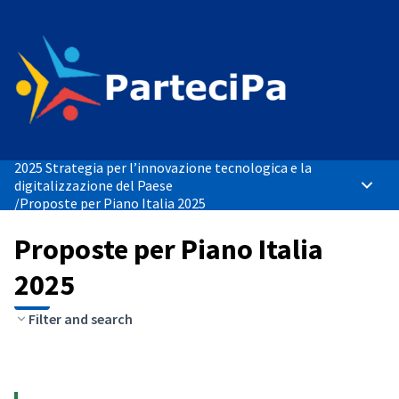
2025 Strategia per l’innovazione tecnologica e la
digitalizzazione del Paese
Menù p
/
Proposte per Piano Italia 2025
Proposte per Piano Italia
2025
Filter and search