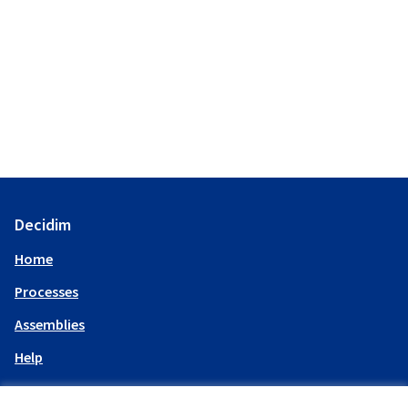
Decidim
Home
Processes
Assemblies
Help