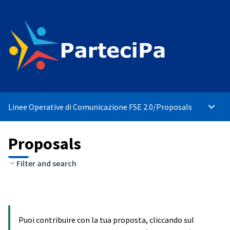
Linee Operative di Comunicazione FSE 2.0
/
Proposals
Main 
Proposals
Filter and search
Puoi contribuire con la tua proposta, cliccando sul