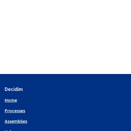
Decidim
Home
Processes
Assemblies