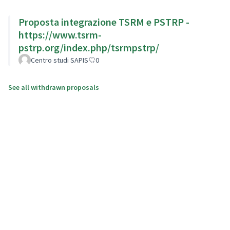
Proposta integrazione TSRM e PSTRP -
https://www.tsrm-
pstrp.org/index.php/tsrmpstrp/
Centro studi SAPIS
0
See all withdrawn proposals