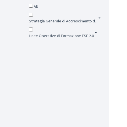
All
Strategia Generale di Accrescimento d...
Linee Operative di Formazione FSE 2.0