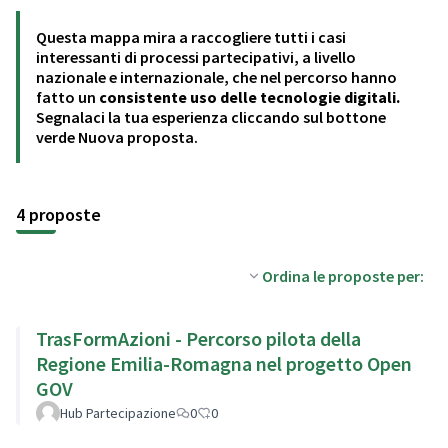
Questa mappa mira a raccogliere tutti i casi
interessanti di processi partecipativi, a livello
nazionale e internazionale, che nel percorso hanno
fatto un
consistente uso delle tecnologie digitali.
Segnalaci la tua esperienza cliccando sul bottone
verde Nuova proposta.
4 proposte
Ordina le proposte per:
TrasFormAzioni - Percorso pilota della
Regione Emilia-Romagna nel progetto Open
GOV
Hub Partecipazione
0
0