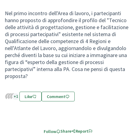
Nel primo incontro dell'Area di lavoro, i partecipanti
hanno proposto di approfondire il profilo del "Tecnico
delle attività di progettazione, gestione e facilitazione
di processi partecipativi" esistente nel sistema di
Qualificazione delle competenze di 4 Regioni e
nell’Atlante del Lavoro, aggiornandolo e divulgandolo
perché diventi la base su cui iniziare a immaginare una
figura di “esperto della gestione di processi
partecipativi” interna alla PA. Cosa ne pensi di questa
proposta?
+1
Like
Comment
Share
Report
Follow