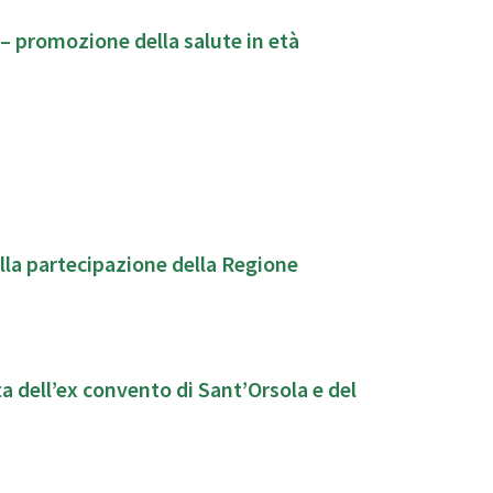
– promozione della salute in età
ulla partecipazione della Regione
a dell’ex convento di Sant’Orsola e del