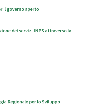
r il governo aperto
ione dei servizi INPS attraverso la
gia Regionale per lo Sviluppo