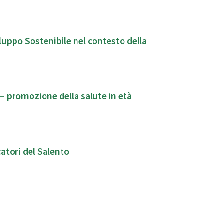
luppo Sostenibile nel contesto della
– promozione della salute in età
atori del Salento