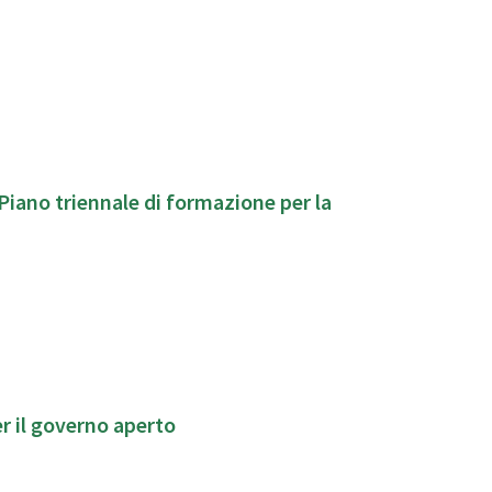
Piano triennale di formazione per la
r il governo aperto