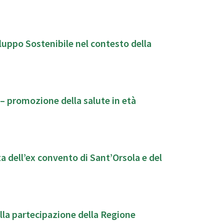
luppo Sostenibile nel contesto della
– promozione della salute in età
a dell’ex convento di Sant’Orsola e del
ulla partecipazione della Regione