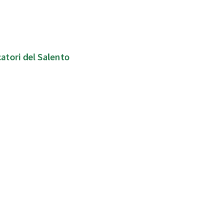
atori del Salento