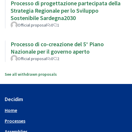
Processo di progettazione partecipata della
Strategia Regionale per lo Sviluppo
Sostenibile Sardegna2030
Official proposal
0
1
Processo di co-creazione del 5° Piano
Nazionale per il governo aperto
Official proposal
0
2
See all withdrawn proposals
Decidim
Home
Processes
Assemblies