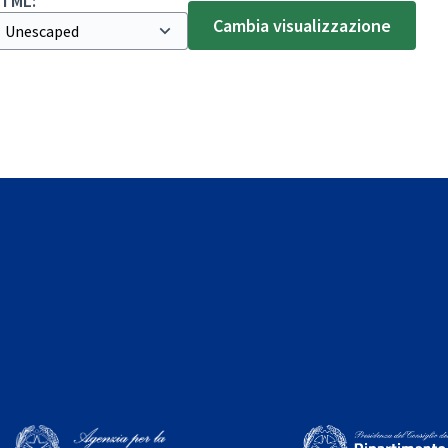
TML:
Cambia visualizzazione